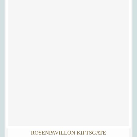
ROSENPAVILLON KIFTSGATE