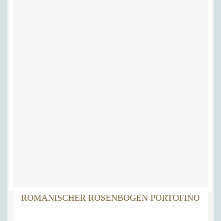
ROMANISCHER ROSENBOGEN PORTOFINO