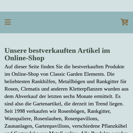
Unsere bestverkauften Artikel im
Online-Shop
Auf dieser Seite finden Sie die bestverkauften Produkte
im Online-Shop von Classic Garden Elements. Die
beliebtesten Rankhilfen, Metallbögen und Rankgitter für
Rosen, Clematis und anderen Kletterpflanzen wurden aus
dem Abverkauf der letzten sechs Monate ermittelt. Es
sind also die Gartenartikel, die derzeit im Trend liegen.
Seit 1998 verkaufen wir Rosenbögen, Rankgitter,
Wanspaliere, Rosenlauben, Rosenpavillons,
Zaunanlagen, Gartenpavillons, verschiedene Pflanzkübel