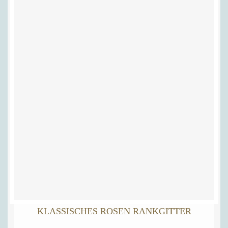
KLASSISCHES ROSEN RANKGITTER