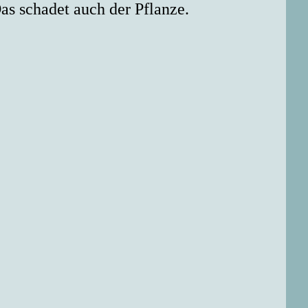
as schadet auch der Pflanze.