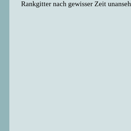
Rankgitter nach gewisser Zeit unanse