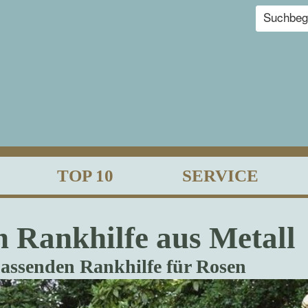
TOP 10
SERVICE
 Rankhilfe aus Metall
passenden Rankhilfe für Rosen