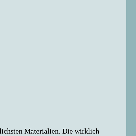
lichsten Materialien. Die wirklich