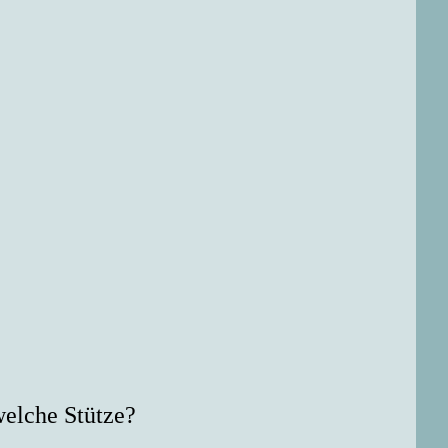
welche Stütze?