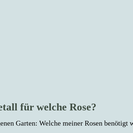
tall für welche Rose?
igenen Garten: Welche meiner Rosen benötigt 