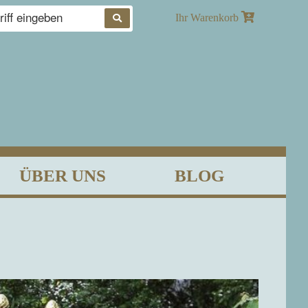
Produkte
Ihr Warenkorb
suchen
ÜBER UNS
BLOG