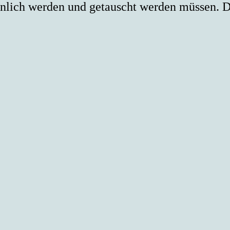
hnlich werden und getauscht werden müssen. D