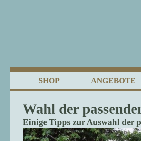
SHOP
ANGEBOTE
Wahl der passenden
Einige Tipps zur Auswahl der 