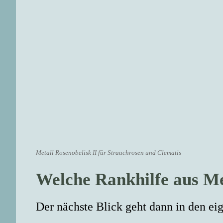
Metall Rosenobelisk II für Strauchrosen und Clematis
Welche Rankhilfe aus Me
Der nächste Blick geht dann in den e