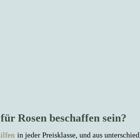
für Rosen beschaffen sein?
ilfen
in jeder Preisklasse, und aus unterschied