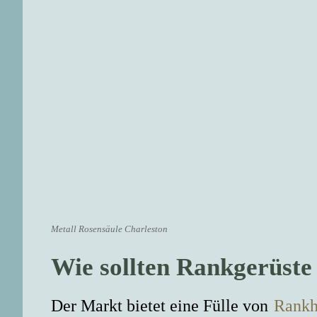
Metall Rosensäule Charleston
Wie sollten Rankgerüste 
Der Markt bietet eine Fülle von
Rankh