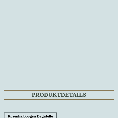
PRODUKTDETAILS
Rosenhalbbogen Bagatelle