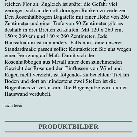
reichen Flor an. Zugleich ist später die Gefahr viel
geringer, sich an den oft dornigen Ranken zu verletzen.
Den Rosenhalbbogen Bagatelle mit einer Höhe von 260
Zentimeter und einer Tiefe von 50 Zentimeter gibt es
deshalb in drei Breiten zu kaufen. Mit 120 x 260 cm,
150 x 260 cm und 180 x 260 Zentimeter. Jede
Haussituation ist nun anders. Falls nun keine unserer
Standardmaße passen sollte: Kontaktieren Sie uns wegen
einer Fertigung auf Maß. Damit sich der
Rosenhalbbogen aus Metall unter dem zunehmenden
Gewicht der Rose und den Einflüssen von Wind und
Regen nicht verzieht, ist folgendes zu beachten: Tief im
Boden und dort an mindestens zwei Stellen ist die
Bogenbasis zu verankern. Die Bogenspitze wird an der
Hauswand verdübelt.
mehr lesen
PRODUKTBILDER