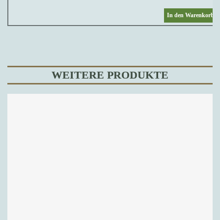
In den Warenkorb
WEITERE PRODUKTE