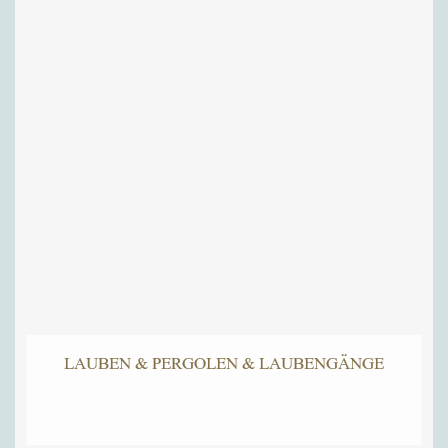
LAUBEN & PERGOLEN & LAUBENGÄNGE