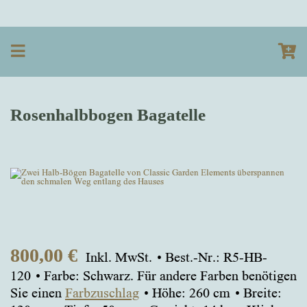
Rosenhalbbogen Bagatelle
800,00
€
Inkl. MwSt.
Best.-Nr.: R5-HB-
120
Farbe: Schwarz. Für andere Farben benötigen
Sie einen
Farbzuschlag
Höhe: 260 cm
Breite: