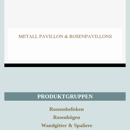
METALL PAVILLON & ROSENPAVILLONS
PRODUKTGRUPPEN
Rosenobelisken
Rosenbögen
Wandgitter & Spaliere