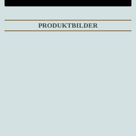
PRODUKTBILDER