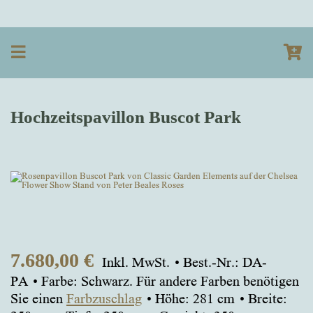
Hochzeitspavillon Buscot Park
7.680,00
€
Inkl. MwSt.
Best.-Nr.: DA-
PA
Farbe: Schwarz. Für andere Farben benötigen
Sie einen
Farbzuschlag
Höhe: 281 cm
Breite: