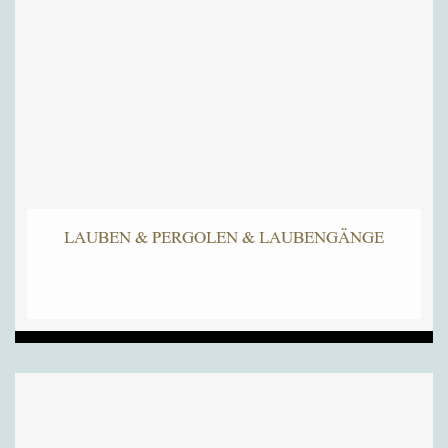
LAUBEN & PERGOLEN & LAUBENGÄNGE