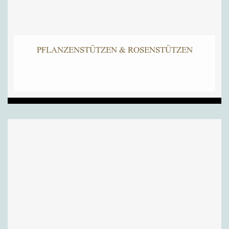
PFLANZENSTÜTZEN & ROSENSTÜTZEN