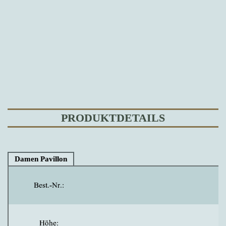
PRODUKTDETAILS
Damen Pavillon
Best.-Nr.:
Höhe: