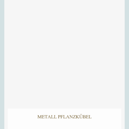
METALL PFLANZKÜBEL