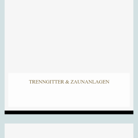
TRENNGITTER & ZAUNANLAGEN