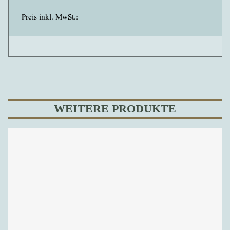
Preis inkl. MwSt.:
WEITERE PRODUKTE