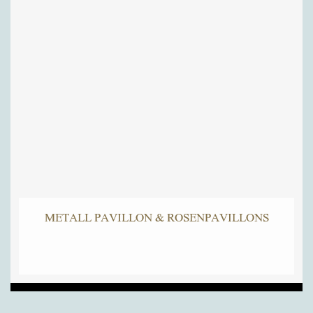
METALL PAVILLON & ROSENPAVILLONS