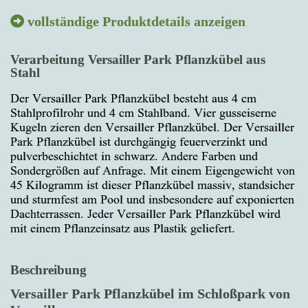
vollständige Produktdetails anzeigen
Verarbeitung Versailler Park Pflanzkübel aus
Stahl
Der Versailler Park Pflanzkübel besteht aus 4 cm
Stahlprofilrohr und 4 cm Stahlband. Vier gusseiserne
Kugeln zieren den Versailler Pflanzkübel. Der Versailler
Park Pflanzkübel ist durchgängig feuerverzinkt und
pulverbeschichtet in schwarz. Andere Farben und
Sondergrößen auf Anfrage. Mit einem Eigengewicht von
45 Kilogramm ist dieser Pflanzkübel massiv, standsicher
und sturmfest am Pool und insbesondere auf exponierten
Dachterrassen. Jeder Versailler Park Pflanzkübel wird
mit einem Pflanzeinsatz aus Plastik geliefert.
Beschreibung
Versailler Park Pflanzkübel im Schloßpark von