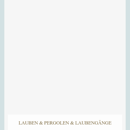
LAUBEN & PERGOLEN & LAUBENGÄNGE