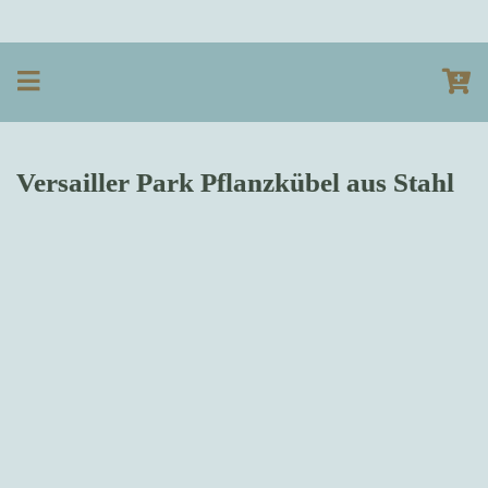
Versailler Park Pflanzkübel aus Stahl