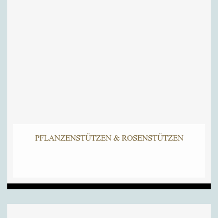
PFLANZENSTÜTZEN & ROSENSTÜTZEN