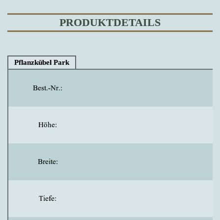
PRODUKTDETAILS
Pflanzkübel Park
Best.-Nr.:
Höhe:
Breite:
Tiefe: