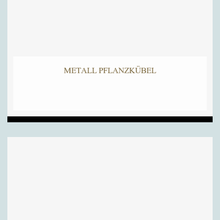
METALL PFLANZKÜBEL