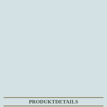
PRODUKTDETAILS