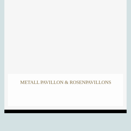
METALL PAVILLON & ROSENPAVILLONS