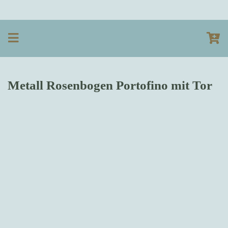
Metall Rosenbogen Portofino mit Tor