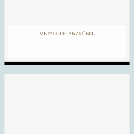
METALL PFLANZKÜBEL