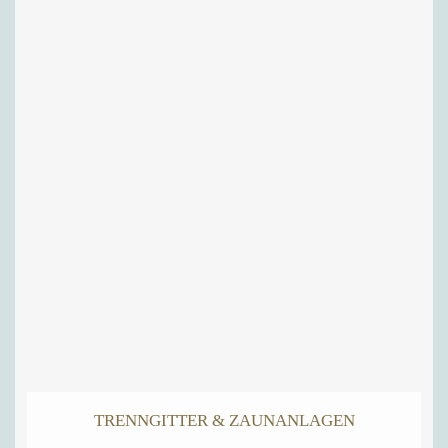
TRENNGITTER & ZAUNANLAGEN