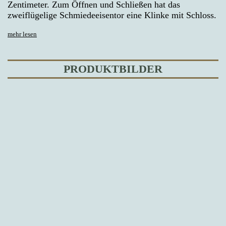
Zentimeter. Zum Öffnen und Schließen hat das
zweiflügelige Schmiedeeisentor eine Klinke mit Schloss.
mehr lesen
PRODUKTBILDER