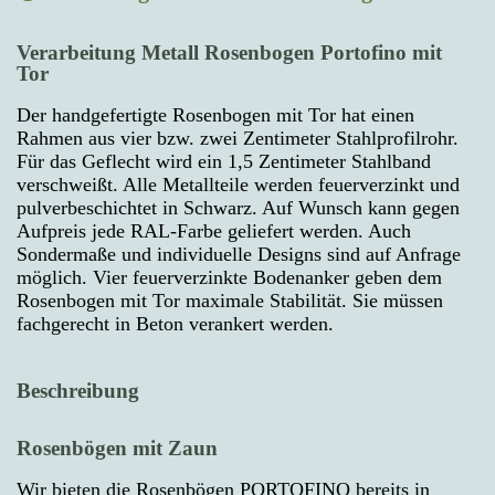
Verarbeitung Metall Rosenbogen Portofino mit
Tor
Der handgefertigte Rosenbogen mit Tor hat einen
Rahmen aus vier bzw. zwei Zentimeter Stahlprofilrohr.
Für das Geflecht wird ein 1,5 Zentimeter Stahlband
verschweißt. Alle Metallteile werden feuerverzinkt und
pulverbeschichtet in Schwarz. Auf Wunsch kann gegen
Aufpreis jede RAL-Farbe geliefert werden. Auch
Sondermaße und individuelle Designs sind auf Anfrage
möglich. Vier feuerverzinkte Bodenanker geben dem
Rosenbogen mit Tor maximale Stabilität. Sie müssen
fachgerecht in Beton verankert werden.
Beschreibung
Rosenbögen mit Zaun
Wir bieten die Rosenbögen PORTOFINO bereits in