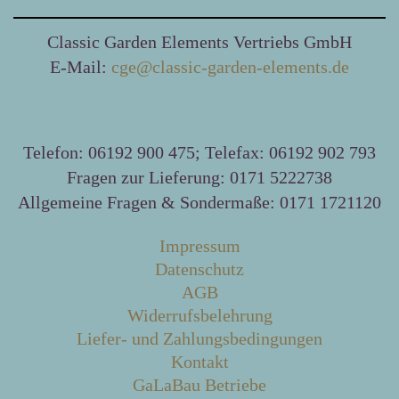
Classic Garden Elements Vertriebs GmbH
E-Mail:
cge@classic-garden-elements.de
Telefon: 06192 900 475; Telefax: 06192 902 793
Fragen zur Lieferung: 0171 5222738
Allgemeine Fragen & Sondermaße: 0171 1721120
Impressum
Datenschutz
AGB
Widerrufsbelehrung
Liefer- und Zahlungsbedingungen
Kontakt
GaLaBau Betriebe