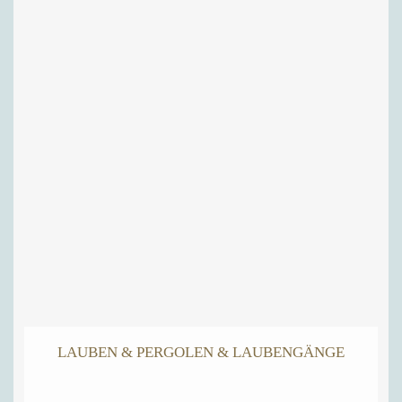
LAUBEN & PERGOLEN & LAUBENGÄNGE