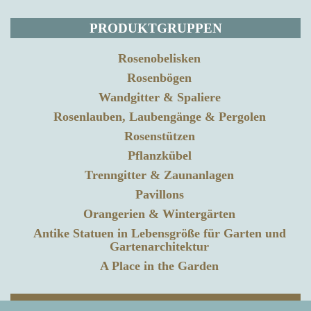
PRODUKTGRUPPEN
Rosenobelisken
Rosenbögen
Wandgitter & Spaliere
Rosenlauben, Laubengänge & Pergolen
Rosenstützen
Pflanzkübel
Trenngitter & Zaunanlagen
Pavillons
Orangerien & Wintergärten
Antike Statuen in Lebensgröße für Garten und
Gartenarchitektur
A Place in the Garden