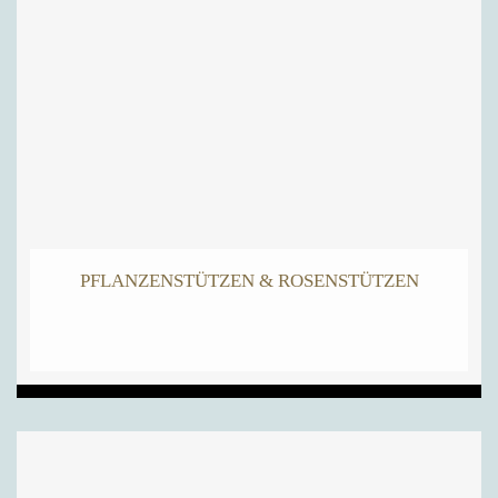
PFLANZENSTÜTZEN & ROSENSTÜTZEN