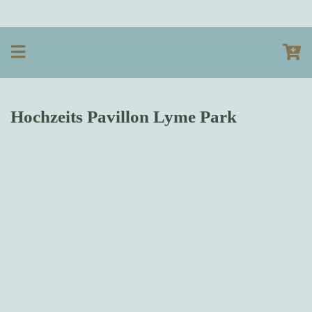
Hochzeits Pavillon Lyme Park