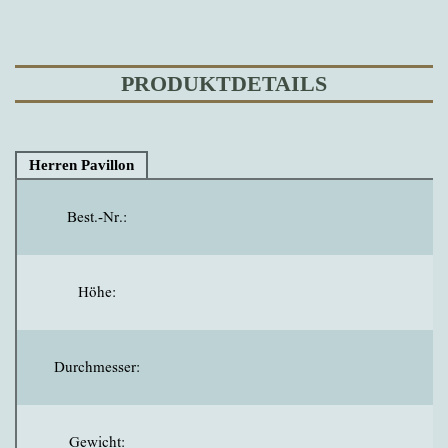
PRODUKTDETAILS
Herren Pavillon
Best.-Nr.:
Höhe:
Durchmesser:
Gewicht: