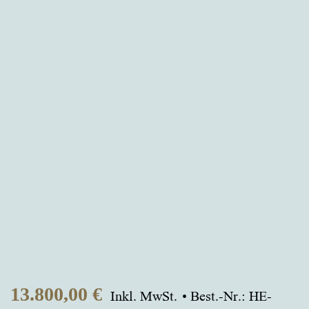
13.800,00
€
Inkl. MwSt.
Best.-Nr.: HE-