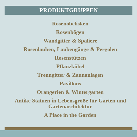
PRODUKTGRUPPEN
Rosenobelisken
Rosenbögen
Wandgitter & Spaliere
Rosenlauben, Laubengänge & Pergolen
Rosenstützen
Pflanzkübel
Trenngitter & Zaunanlagen
Pavillons
Orangerien & Wintergärten
Antike Statuen in Lebensgröße für Garten und
Gartenarchitektur
A Place in the Garden