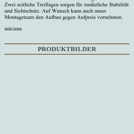
Zwei seitliche Treillagen sorgen für zusätzliche Stabilität
und Sichtschutz. Auf Wunsch kann auch unser
Montageteam den Aufbau gegen Aufpreis vornehmen.
mehr lesen
PRODUKTBILDER