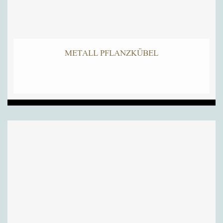
METALL PFLANZKÜBEL