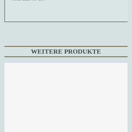
WEITERE PRODUKTE