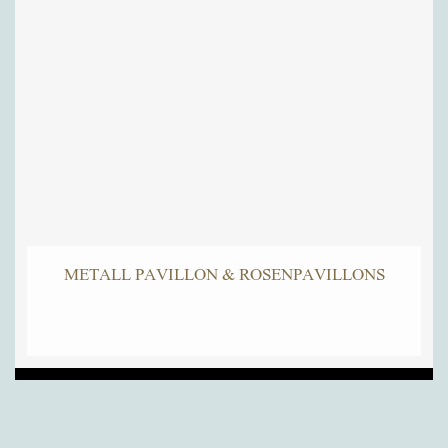
METALL PAVILLON & ROSENPAVILLONS