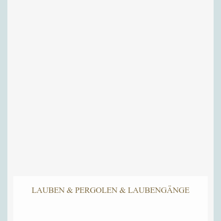
LAUBEN & PERGOLEN & LAUBENGÄNGE