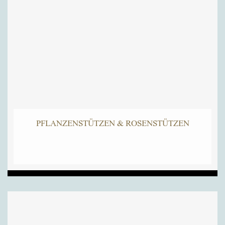
PFLANZENSTÜTZEN & ROSENSTÜTZEN