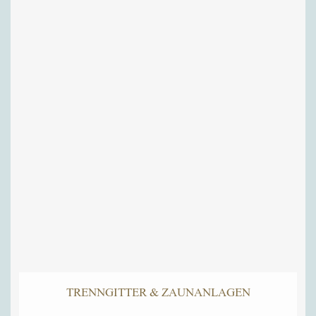
TRENNGITTER & ZAUNANLAGEN