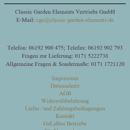
Classic Garden Elements Vertriebs GmbH
E-Mail:
cge@classic-garden-elements.de
Telefon: 06192 900 475; Telefax: 06192 902 793
Fragen zur Lieferung: 0171 5222738
Allgemeine Fragen & Sondermaße: 0171 1721120
Impressum
Datenschutz
AGB
Widerrufsbelehrung
Liefer- und Zahlungsbedingungen
Kontakt
GaLaBau Betriebe