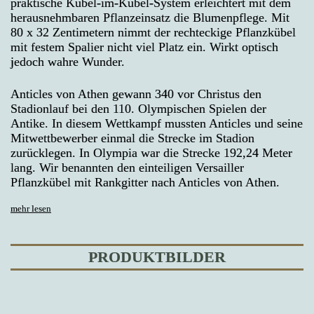
praktische Kübel-im-Kübel-System erleichtert mit dem
herausnehmbaren Pflanzeinsatz die Blumenpflege. Mit
80 x 32 Zentimetern nimmt der rechteckige Pflanzkübel
mit festem Spalier nicht viel Platz ein. Wirkt optisch
jedoch wahre Wunder.
Anticles von Athen gewann 340 vor Christus den
Stadionlauf bei den 110. Olympischen Spielen der
Antike. In diesem Wettkampf mussten Anticles und seine
Mitwettbewerber einmal die Strecke im Stadion
zurücklegen. In Olympia war die Strecke 192,24 Meter
lang. Wir benannten den einteiligen Versailler
Pflanzkübel mit Rankgitter nach Anticles von Athen.
mehr lesen
PRODUKTBILDER