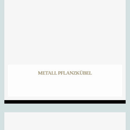
METALL PFLANZKÜBEL