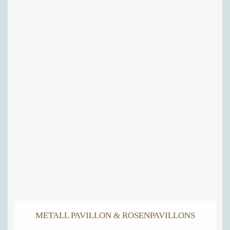
METALL PAVILLON & ROSENPAVILLONS