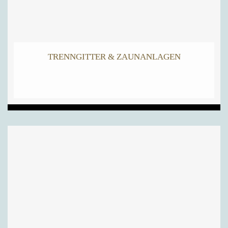
TRENNGITTER & ZAUNANLAGEN