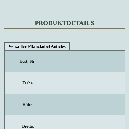
PRODUKTDETAILS
Versailler Pflanzkübel Anticles
Best.-Nr.:
Farbe:
Höhe:
Breite: