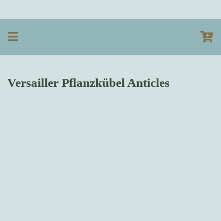
Versailler Pflanzkübel Anticles