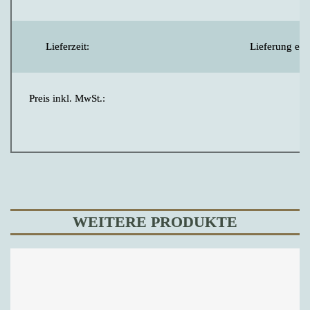
Lieferzeit:
Lieferung erf
Preis inkl. MwSt.:
WEITERE PRODUKTE