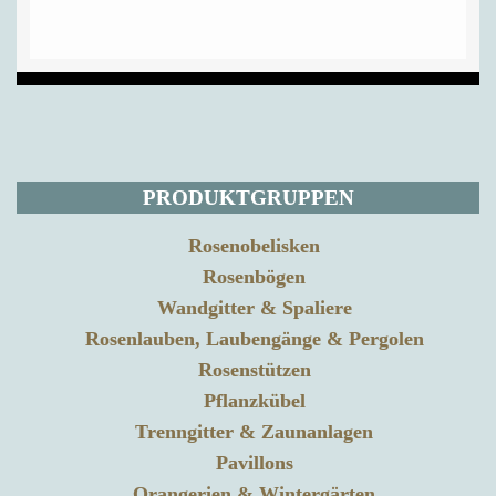
PRODUKTGRUPPEN
Rosenobelisken
Rosenbögen
Wandgitter & Spaliere
Rosenlauben, Laubengänge & Pergolen
Rosenstützen
Pflanzkübel
Trenngitter & Zaunanlagen
Pavillons
Orangerien & Wintergärten