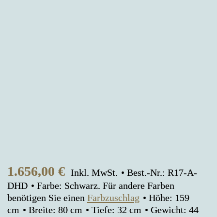
1.656,00
€
Inkl. MwSt.
Best.-Nr.: R17-A-
DHD
Farbe: Schwarz. Für andere Farben
benötigen Sie einen
Farbzuschlag
Höhe: 159
cm
Breite: 80 cm
Tiefe: 32 cm
Gewicht: 44