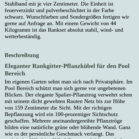
Stahlband mit je vier Zentimeter. Die Einheit ist
feuerverzinkt und pulverbeschichtet in der Farbe
schwarz. Wunschfarben und Sondergrößen fertigen wir
gerne auf Anfrage an. Mit einem Gewicht von 44
Kilogramm ist das Rankset absolut stabil, wind- und
wetterbeständig.
Beschreibung
Eleganter Rankgitter-Pflanzkübel für den Pool
Bereich
Im eigenen Garten sehnt man sich nach Privatsphäre. Im
Pool Bereich schützt man sich gerne vor ungebetenen
Blicken. Der elegante Spalier-Pflanztrog verwehrt schon
mit seinem dicht gewebten Rauten Netz bis zur Höhe
von 159 Zentimeter die Sicht. Mit der richtigen
Bepflanzung wird ein 100-prozentiger Sichtschutz
geschaffen. Mehrere aneinandergereihte Pflanztröge
bilden eine natürliche grüne oder blühende Wand. Ganz
wie es der persönliche Geschmack verlangt. Das