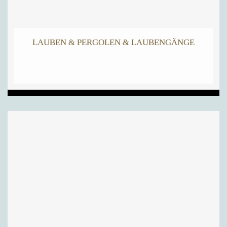
LAUBEN & PERGOLEN & LAUBENGÄNGE