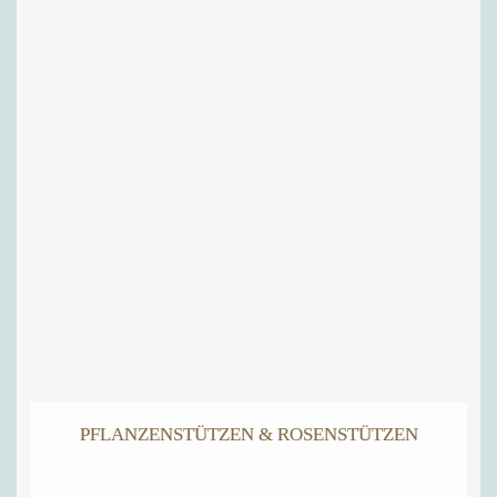
PFLANZENSTÜTZEN & ROSENSTÜTZEN