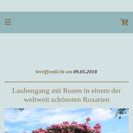
Veröffentlicht am
09.05.2018
Laubengang mit Rosen in einem der
weltweit schönsten Rosarien