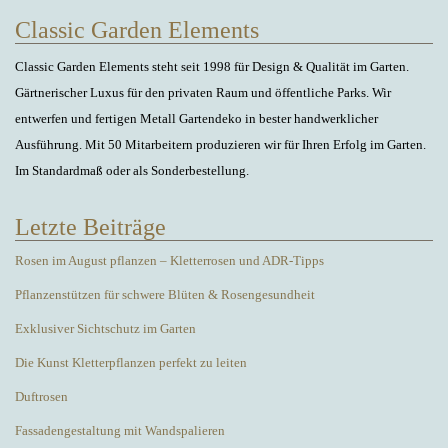
Classic Garden Elements
Classic Garden Elements steht seit 1998 für Design & Qualität im Garten.
Gärtnerischer Luxus für den privaten Raum und öffentliche Parks. Wir
entwerfen und fertigen Metall Gartendeko in bester handwerklicher
Ausführung. Mit 50 Mitarbeitern produzieren wir für Ihren Erfolg im Garten.
Im Standardmaß oder als Sonderbestellung.
Letzte Beiträge
Rosen im August pflanzen – Kletterrosen und ADR-Tipps
Pflanzenstützen für schwere Blüten & Rosengesundheit
Exklusiver Sichtschutz im Garten
Die Kunst Kletterpflanzen perfekt zu leiten
Duftrosen
Fassadengestaltung mit Wandspalieren