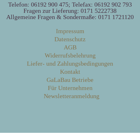
Telefon: 06192 900 475; Telefax: 06192 902 793
Fragen zur Lieferung: 0171 5222738
Allgemeine Fragen & Sondermaße: 0171 1721120
Impressum
Datenschutz
AGB
Widerrufsbelehrung
Liefer- und Zahlungsbedingungen
Kontakt
GaLaBau Betriebe
Für Unternehmen
Newsletteranmeldung