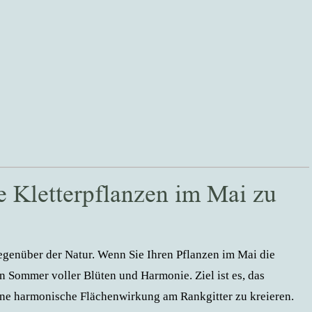
e Kletterpflanzen im Mai zu
gegenüber der Natur. Wenn Sie Ihren Pflanzen im Mai die
n Sommer voller Blüten und Harmonie. Ziel ist es, das
ine harmonische Flächenwirkung am Rankgitter zu kreieren.