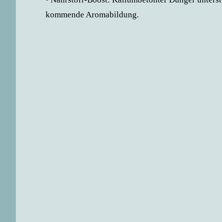
kommende Aromabildung.