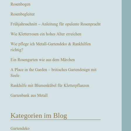
Rosenbogen
Rosenbegleiter
Frühjahrsschnitt – Anleitung für opulente Rosenpracht
Wie Kletterrosen ein hohes Alter erreichen
Wie pflege ich Metall-Gartendeko & Rankhilfen
richtig?
Ein Rosengarten wie aus dem Märchen
A Place in the Garden – britisches Gartendesign mit
Seele
Rankhilfe mit Blumenkübel für Kletterpflanzen
Gartenbank aus Metall
Kategorien im Blog
Gartendeko