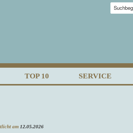
TOP 10
SERVICE
tlicht am
12.05.2026