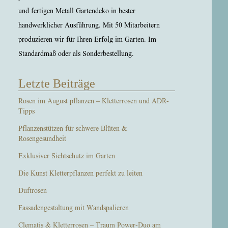
und fertigen Metall Gartendeko in bester
handwerklicher Ausführung. Mit 50 Mitarbeitern
produzieren wir für Ihren Erfolg im Garten. Im
Standardmaß oder als Sonderbestellung.
Letzte Beiträge
Rosen im August pflanzen – Kletterrosen und ADR-
Tipps
Pflanzenstützen für schwere Blüten &
Rosengesundheit
Exklusiver Sichtschutz im Garten
Die Kunst Kletterpflanzen perfekt zu leiten
Duftrosen
Fassadengestaltung mit Wandspalieren
Clematis & Kletterrosen – Traum Power-Duo am