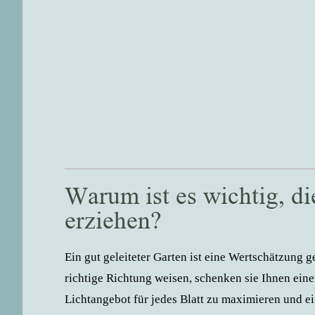
Warum ist es wichtig, di
erziehen?
Ein gut geleiteter Garten ist eine Wertschätzung 
richtige Richtung weisen, schenken sie Ihnen eine
Lichtangebot für jedes Blatt zu maximieren und e