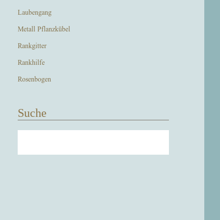
Laubengang
Metall Pflanzkübel
Rankgitter
Rankhilfe
Rosenbogen
Suche