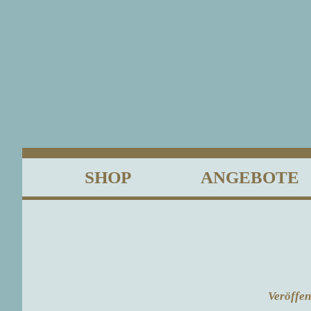
SHOP
ANGEBOTE
Veröffen