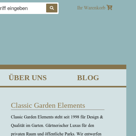
Produkte
Ihr Warenkorb
suchen
ÜBER UNS
BLOG
Classic Garden Elements
Classic Garden Elements steht seit 1998 für Design &
Qualität im Garten. Gärtnerischer Luxus für den
privaten Raum und öffentliche Parks. Wir entwerfen