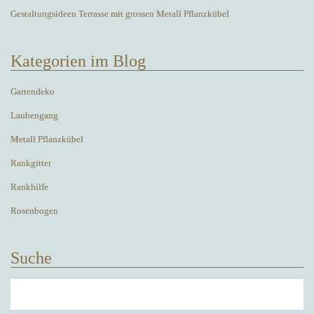
Gestaltungsideen Terrasse mit grossen Metall Pflanzkübel
Kategorien im Blog
Gartendeko
Laubengang
Metall Pflanzkübel
Rankgitter
Rankhilfe
Rosenbogen
Suche