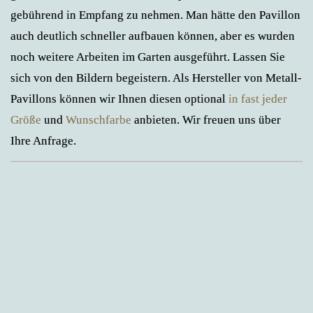
gebührend in Empfang zu nehmen. Man hätte den Pavillon
auch deutlich schneller aufbauen können, aber es wurden
noch weitere Arbeiten im Garten ausgeführt. Lassen Sie
sich von den Bildern begeistern. Als Hersteller von Metall-
Pavillons können wir Ihnen diesen optional
in fast jeder
Größe
und
Wunschfarbe
anbieten. Wir freuen uns über
Ihre Anfrage.