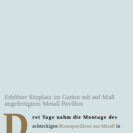
Erhöhter Sitzplatz im Garten mit auf Maß
angefertigtem Metall Pavillon
D
rei Tage nahm die Montage des
achteckigen
Rosenpavillons aus Metall
in