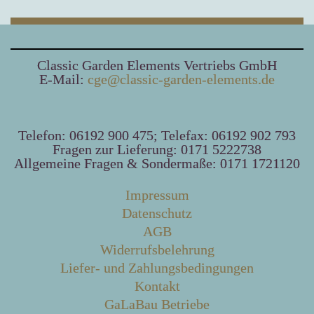
Classic Garden Elements Vertriebs GmbH
E-Mail:
cge@classic-garden-elements.de
Telefon: 06192 900 475; Telefax: 06192 902 793
Fragen zur Lieferung: 0171 5222738
Allgemeine Fragen & Sondermaße: 0171 1721120
Impressum
Datenschutz
AGB
Widerrufsbelehrung
Liefer- und Zahlungsbedingungen
Kontakt
GaLaBau Betriebe