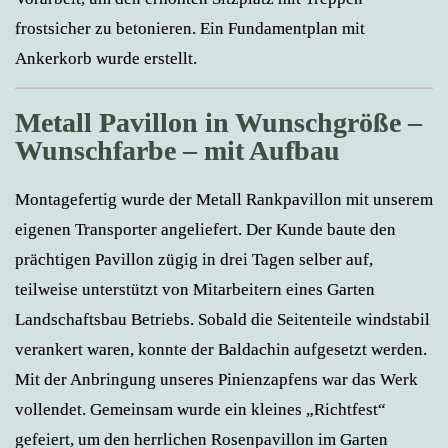
frostsicher zu betonieren. Ein Fundamentplan mit
Ankerkorb wurde erstellt.
Metall Pavillon in Wunschgröße –
Wunschfarbe – mit Aufbau
Montagefertig wurde der Metall Rankpavillon mit unserem
eigenen Transporter angeliefert. Der Kunde baute den
prächtigen Pavillon zügig in drei Tagen selber auf,
teilweise unterstützt von Mitarbeitern eines Garten
Landschaftsbau Betriebs. Sobald die Seitenteile windstabil
verankert waren, konnte der Baldachin aufgesetzt werden.
Mit der Anbringung unseres Pinienzapfens war das Werk
vollendet. Gemeinsam wurde ein kleines „Richtfest“
gefeiert, um den herrlichen Rosenpavillon im Garten