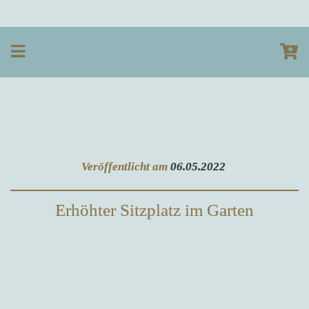
Veröffentlicht am
06.05.2022
Erhöhter Sitzplatz im Garten