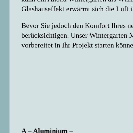
Glashauseffekt erwärmt sich die Luft
Bevor Sie jedoch den Komfort Ihres ne
berücksichtigen. Unser Wintergarten M
vorbereitet in Ihr Projekt starten kö
A – Aluminium –