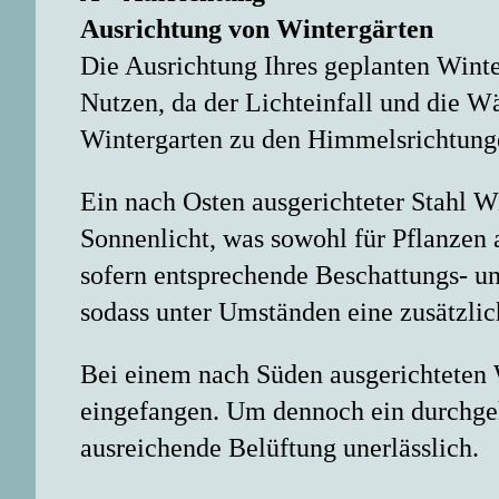
Ausrichtung von Wintergärten
Die Ausrichtung Ihres geplanten Winte
Nutzen, da der Lichteinfall und die 
Wintergarten zu den Himmelsrichtungen 
Ein nach Osten ausgerichteter Stahl W
Sonnenlicht, was sowohl für Pflanzen 
sofern entsprechende Beschattungs- u
sodass unter Umständen eine zusätzlich
Bei einem nach Süden ausgerichteten 
eingefangen. Um dennoch ein durchgeh
ausreichende Belüftung unerlässlich.