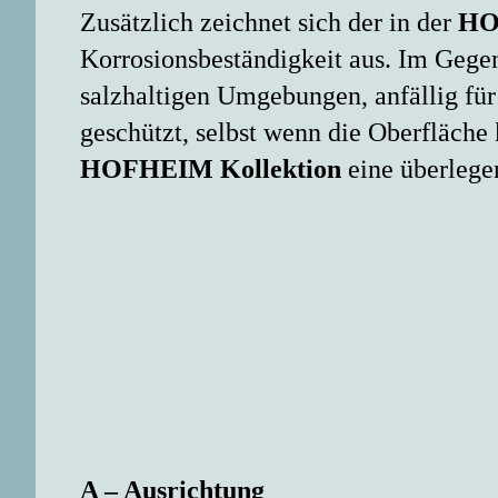
Zusätzlich zeichnet sich der in der
HO
Korrosionsbeständigkeit aus. Im Gege
salzhaltigen Umgebungen, anfällig für 
geschützt, selbst wenn die Oberfläche
HOFHEIM Kollektion
eine überlege
A – Ausrichtung