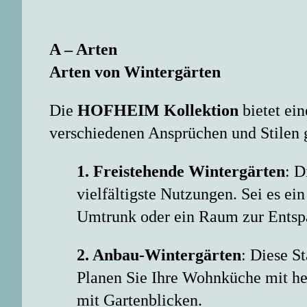
A – Arten
Arten von Wintergärten
Die
HOFHEIM Kollektion
bietet ein
verschiedenen Ansprüchen und Stilen 
1. Freistehende Wintergärten
: D
vielfältigste Nutzungen. Sei es e
Umtrunk oder ein Raum zur Entsp
2. Anbau-Wintergärten
: Diese S
Planen Sie Ihre Wohnküche mit he
mit Gartenblicken.