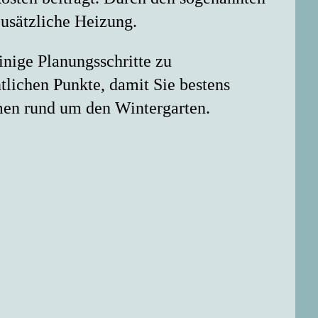
usätzliche Heizung.
inige Planungsschritte zu
tlichen Punkte, damit Sie bestens
emen rund um den Wintergarten.