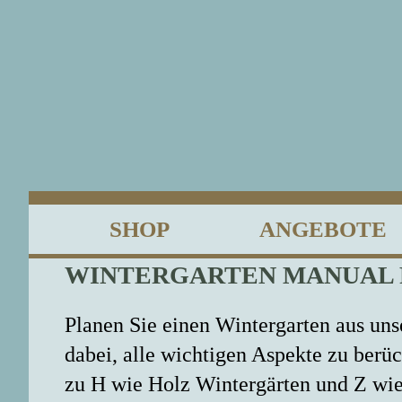
SHOP
ANGEBOTE
WINTERGARTEN MANUAL 
Planen Sie einen Wintergarten aus un
dabei, alle wichtigen Aspekte zu ber
zu H wie Holz Wintergärten und Z wie