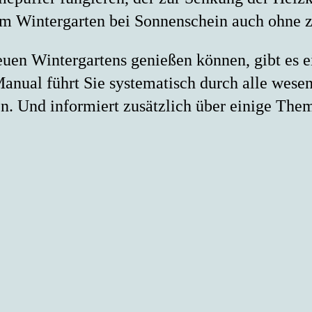
 im Wintergarten bei Sonnenschein auch ohne z
uen Wintergartens genießen können, gibt es e
anual führt Sie systematisch durch alle wesen
nnen. Und informiert zusätzlich über einige Th