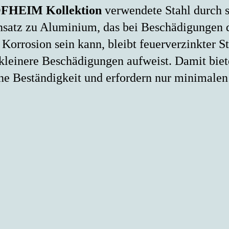
FHEIM Kollektion
verwendete Stahl durch 
nsatz zu Aluminium, das bei Beschädigungen d
Korrosion sein kann, bleibt feuerverzinkter St
 kleinere Beschädigungen aufweist. Damit biet
ne Beständigkeit und erfordern nur minimale