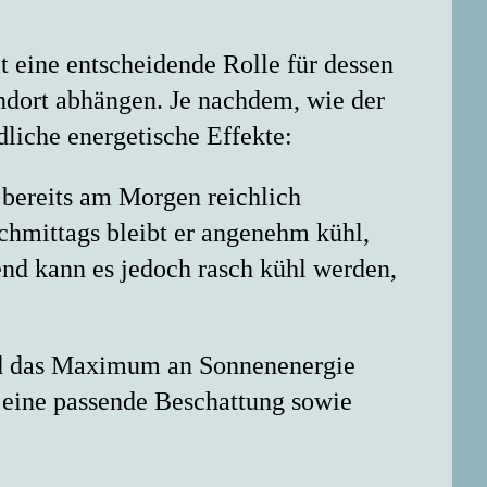
t eine entscheidende Rolle für dessen
ndort abhängen. Je nachdem, wie der
dliche energetische Effekte:
 bereits am Morgen reichlich
chmittags bleibt er angenehm kühl,
nd kann es jedoch rasch kühl werden,
 das Maximum an Sonnenenergie
 eine passende Beschattung sowie