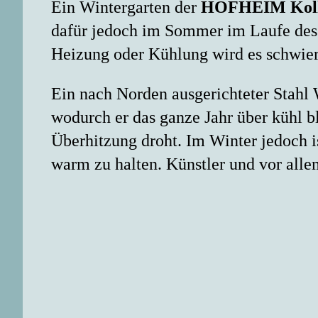
Ein Wintergarten der
HOFHEIM Koll
dafür jedoch im Sommer im Laufe des 
Heizung oder Kühlung wird es schwier
Ein nach Norden ausgerichteter Stahl
wodurch er das ganze Jahr über kühl 
Überhitzung droht. Im Winter jedoch
warm zu halten. Künstler und vor allem