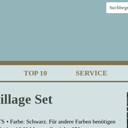
TOP 10
SERVICE
llage Set
TS
Farbe: Schwarz. Für andere Farben benötigen