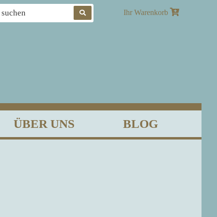
Produkte
Ihr Warenkorb
suchen
ÜBER UNS
BLOG