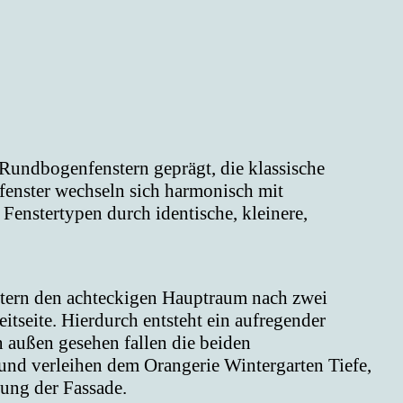
Rundbogenfenstern geprägt, die klassische
nfenster wechseln sich harmonisch mit
 Fenstertypen durch identische, kleinere,
itern den achteckigen Hauptraum nach zwei
eitseite. Hierdurch entsteht ein aufregender
 außen gesehen fallen die beiden
und verleihen dem Orangerie Wintergarten Tiefe,
lung der Fassade.