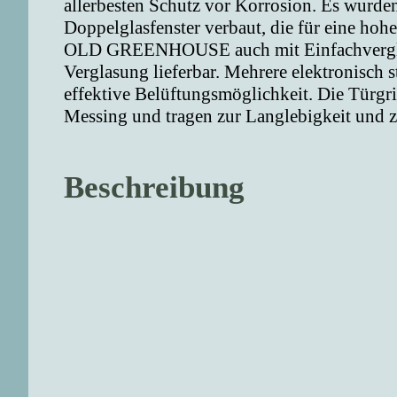
allerbesten Schutz vor Korrosion. Es wurd
Doppelglasfenster verbaut, die für eine hohe
OLD GREENHOUSE auch mit Einfachverglasun
Verglasung lieferbar. Mehrere elektronisch s
effektive Belüftungsmöglichkeit. Die Türgr
Messing und tragen zur Langlebigkeit und z
Beschreibung