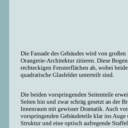
Die Fassade des Gebäudes wird von großen 
Orangerie-Architektur zitieren. Diese Boge
rechteckigen Fensterflächen ab, wobei beide
quadratische Glasfelder unterteilt sind.
Die beiden vorspringenden Seitenteile erwe
Seiten hin und zwar schräg gesetzt an der Br
Innenraum mit gewisser Dramatik. Auch von
vorspringenden Gebäudeteile klar ins Auge 
Struktur und eine optisch aufregende Staffe