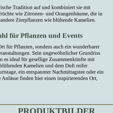
che Tradition auf und kombiniert sie mit
sfrüchte wie Zitronen- und Orangenbäume, die in
 andere Zierpflanzen wie blühende Kamelien.
ahl für Pflanzen und Events
 für Pflanzen, sondern auch ein wunderbarer
ranstaltungen. Sein ungewöhnlicher Grundriss
n es ideal für gesellige Zusammenkünfte mit
blühenden Kamelien und dem Duft reifer
tstage, ein entspannter Nachmittagstee oder ein
e Anlässe finden hier einen inspirierenden Ort,
PRODUKTBILDER