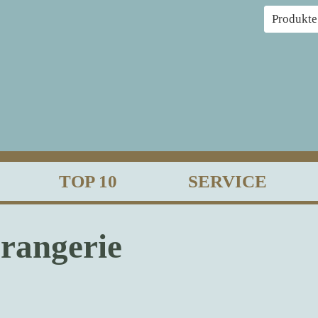
TOP 10
SERVICE
rangerie