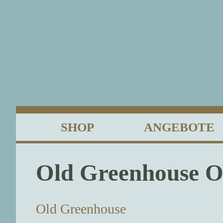
SHOP
ANGEBOTE
Old Greenhouse O
Old Greenhouse