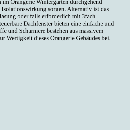
en im Orangerie Wintergarten durchgehend
 Isolationswirkung sorgen. Alternativ ist das
g oder falls erforderlich mit 3fach
teuerbare Dachfenster bieten eine einfache und
iffe und Scharniere bestehen aus massivem
ur Wertigkeit dieses Orangerie Gebäudes bei.