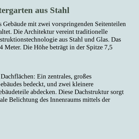
ergarten aus Stahl
Gebäude mit zwei vorspringenden Seitenteilen
ltet. Die Architektur vereint traditionelle
truktionstechnologie aus Stahl und Glas. Das
 Meter. Die Höhe beträgt in der Spitze 7,5
 Dachflächen: Ein zentrales, großes
ebäudes bedeckt, und zwei kleinere
bäudeteile abdecken. Diese Dachstruktur sorgt
male Belichtung des Innenraums mittels der