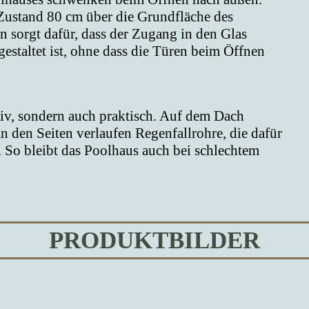
 Zustand 80 cm über die Grundfläche des
 sorgt dafür, dass der Zugang in den Glas
staltet ist, ohne dass die Türen beim Öffnen
ktiv, sondern auch praktisch. Auf dem Dach
n den Seiten verlaufen Regenfallrohre, die dafür
d. So bleibt das Poolhaus auch bei schlechtem
PRODUKTBILDER