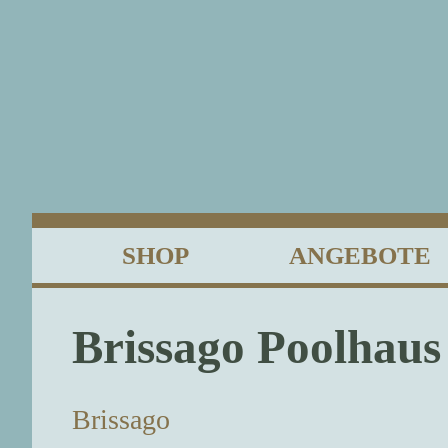
SHOP
ANGEBOTE
Brissago Poolhaus
Brissago