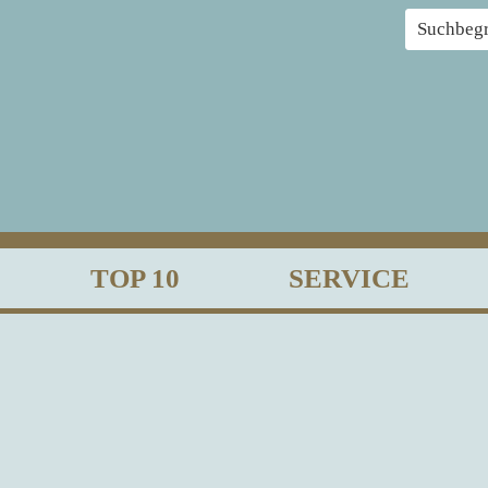
TOP 10
SERVICE