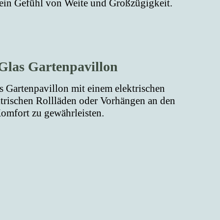
n ein Gefühl von Weite und Großzügigkeit.
 Glas Gartenpavillon
 Gartenpavillon mit einem elektrischen
rischen Rollläden oder Vorhängen an den
omfort zu gewährleisten.