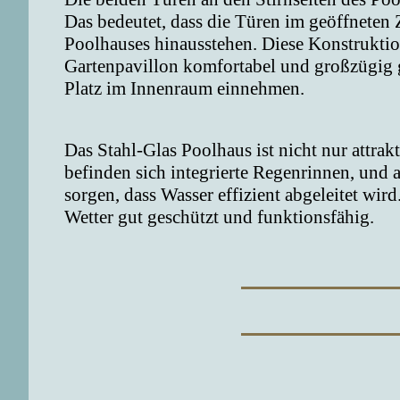
Das bedeutet, dass die Türen im geöffneten
Poolhauses hinausstehen. Diese Konstruktion
Gartenpavillon komfortabel und großzügig ge
Platz im Innenraum einnehmen.
Das Stahl-Glas Poolhaus ist nicht nur attra
befinden sich integrierte Regenrinnen, und a
sorgen, dass Wasser effizient abgeleitet wir
Wetter gut geschützt und funktionsfähig.