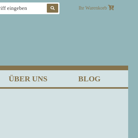
Produkte
Ihr Warenkorb
suchen
ÜBER UNS
BLOG