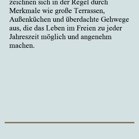
zeichnen sich in der Regel durch
Merkmale wie große Terrassen,
Außenküchen und überdachte Gehwege
aus, die das Leben im Freien zu jeder
Jahreszeit möglich und angenehm
machen.