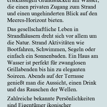
erstklassigen Grundstücken am Wasser,
die einen privaten Zugang zum Strand
und einen ungehinderten Blick auf den
Meeres-Horizont bieten.
Das gesellschaftliche Leben in
Strandhäusern dreht sich vor allem um
die Natur. Strand Aktivitäten wie
Bootfahren, Schwimmen, Segeln oder
einfach ein Sonnenbaden. Ein Haus am
Wasser ist perfekt für zwanglosen
Grillabenden bis hin zu eleganten
Soireen. Abends auf der Terrasse
genießt man die Aussicht, einen Drink
und das Rauschen der Wellen.
Zahlreiche bekannte Persönlichkeiten
sind Eigentümer ikonischer