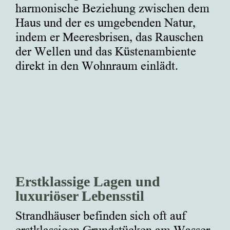
harmonische Beziehung zwischen dem
Haus und der es umgebenden Natur,
indem er Meeresbrisen, das Rauschen
der Wellen und das Küstenambiente
direkt in den Wohnraum einlädt.
Erstklassige Lagen und
luxuriöser Lebensstil
Strandhäuser befinden sich oft auf