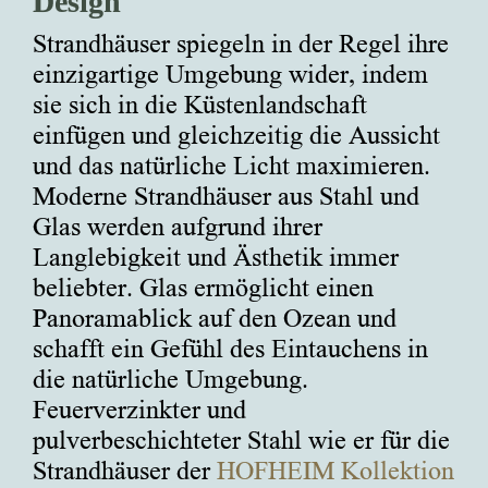
Design
Strandhäuser spiegeln in der Regel ihre
einzigartige Umgebung wider, indem
sie sich in die Küstenlandschaft
einfügen und gleichzeitig die Aussicht
und das natürliche Licht maximieren.
Moderne Strandhäuser aus Stahl und
Glas werden aufgrund ihrer
Langlebigkeit und Ästhetik immer
beliebter. Glas ermöglicht einen
Panoramablick auf den Ozean und
schafft ein Gefühl des Eintauchens in
die natürliche Umgebung.
Feuerverzinkter und
pulverbeschichteter Stahl wie er für die
Strandhäuser der
HOFHEIM Kollektion