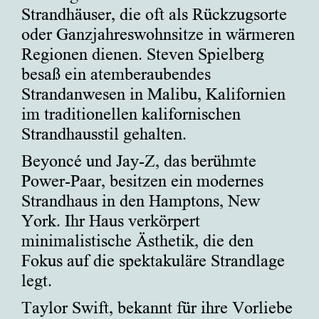
Strandhäuser, die oft als Rückzugsorte
oder Ganzjahreswohnsitze in wärmeren
Regionen dienen. Steven Spielberg
besaß ein atemberaubendes
Strandanwesen in Malibu, Kalifornien
im traditionellen kalifornischen
Strandhausstil gehalten.
Beyoncé und Jay-Z, das berühmte
Power-Paar, besitzen ein modernes
Strandhaus in den Hamptons, New
York. Ihr Haus verkörpert
minimalistische Ästhetik, die den
Fokus auf die spektakuläre Strandlage
legt.
Taylor Swift, bekannt für ihre Vorliebe