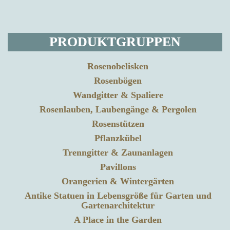
PRODUKTGRUPPEN
Rosenobelisken
Rosenbögen
Wandgitter & Spaliere
Rosenlauben, Laubengänge & Pergolen
Rosenstützen
Pflanzkübel
Trenngitter & Zaunanlagen
Pavillons
Orangerien & Wintergärten
Antike Statuen in Lebensgröße für Garten und
Gartenarchitektur
A Place in the Garden