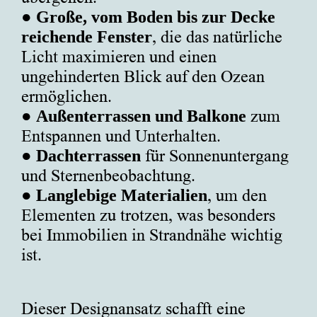
●
Große, vom Boden bis zur Decke
reichende Fenster
, die das natürliche
Licht maximieren und einen
ungehinderten Blick auf den Ozean
ermöglichen.
●
Außenterrassen und Balkone
zum
Entspannen und Unterhalten.
●
Dachterrassen
für Sonnenuntergang
und Sternenbeobachtung.
●
Langlebige Materialien
, um den
Elementen zu trotzen, was besonders
bei Immobilien in Strandnähe wichtig
ist.
Dieser Designansatz schafft eine