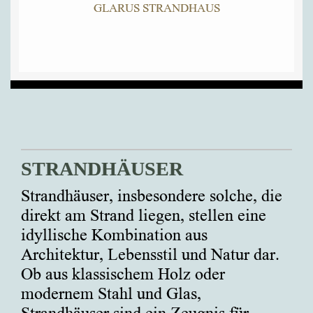
GLARUS STRANDHAUS
STRANDHÄUSER
Strandhäuser, insbesondere solche, die
direkt am Strand liegen, stellen eine
idyllische Kombination aus
Architektur, Lebensstil und Natur dar.
Ob aus klassischem Holz oder
modernem Stahl und Glas,