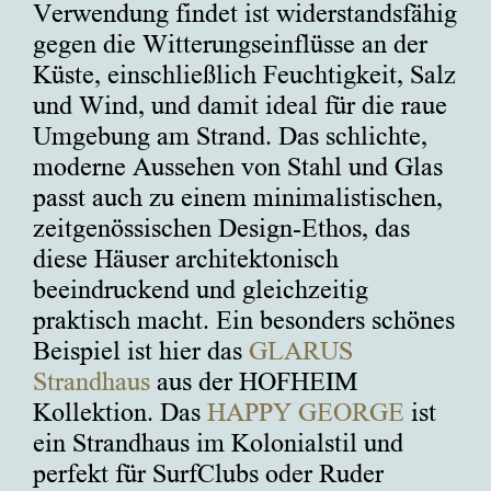
Verwendung findet ist widerstandsfähig
gegen die Witterungseinflüsse an der
Küste, einschließlich Feuchtigkeit, Salz
und Wind, und damit ideal für die raue
Umgebung am Strand. Das schlichte,
moderne Aussehen von Stahl und Glas
passt auch zu einem minimalistischen,
zeitgenössischen Design-Ethos, das
diese Häuser architektonisch
beeindruckend und gleichzeitig
praktisch macht. Ein besonders schönes
Beispiel ist hier das
GLARUS
Strandhaus
aus der HOFHEIM
Kollektion. Das
HAPPY GEORGE
ist
ein Strandhaus im Kolonialstil und
perfekt für SurfClubs oder Ruder