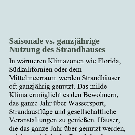
Saisonale vs. ganzjährige
Nutzung des Strandhauses
In wärmeren Klimazonen wie Florida,
Südkalifornien oder dem
Mittelmeerraum werden Strandhäuser
oft ganzjährig genutzt. Das milde
Klima ermöglicht es den Bewohnern,
das ganze Jahr über Wassersport,
Strandausflüge und gesellschaftliche
Veranstaltungen zu genießen. Häuser,
die das ganze Jahr über genutzt werden,