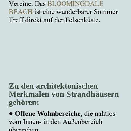
Vereine. Das
BLOOMINGDALE
BEACH
ist eine wunderbarer Sommer
Treff direkt auf der Felsenküste.
Zu den architektonischen
Merkmalen von Strandhäusern
gehören:
●
Offene Wohnbereiche
, die nahtlos
vom Innen- in den Außenbereich
übergehen.