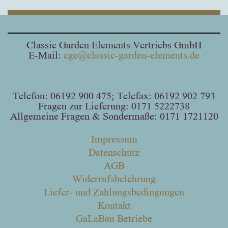
Classic Garden Elements Vertriebs GmbH
E-Mail:
cge@classic-garden-elements.de
Telefon: 06192 900 475; Telefax: 06192 902 793
Fragen zur Lieferung: 0171 5222738
Allgemeine Fragen & Sondermaße: 0171 1721120
Impressum
Datenschutz
AGB
Widerrufsbelehrung
Liefer- und Zahlungsbedingungen
Kontakt
GaLaBau Betriebe