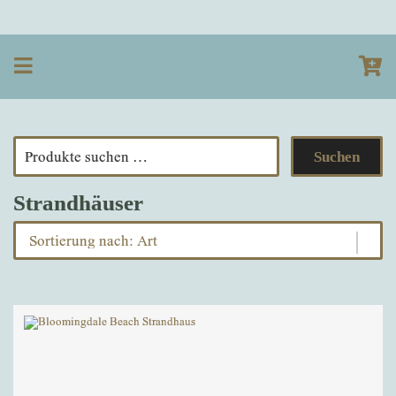
Suchen
nach:
Strandhäuser