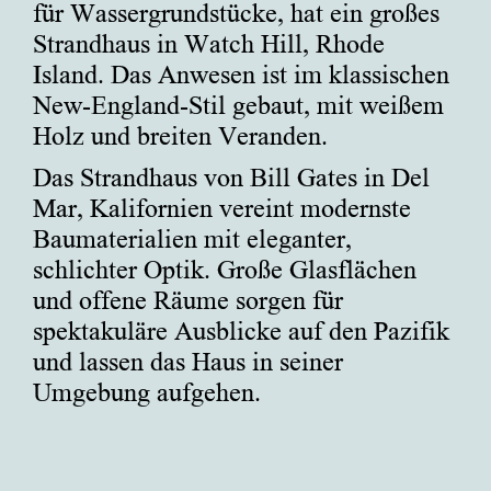
für Wassergrundstücke, hat ein großes
Strandhaus in Watch Hill, Rhode
Island. Das Anwesen ist im klassischen
New-England-Stil gebaut, mit weißem
Holz und breiten Veranden.
Das Strandhaus von Bill Gates in Del
Mar, Kalifornien vereint modernste
Baumaterialien mit eleganter,
schlichter Optik. Große Glasflächen
und offene Räume sorgen für
spektakuläre Ausblicke auf den Pazifik
und lassen das Haus in seiner
Umgebung aufgehen.