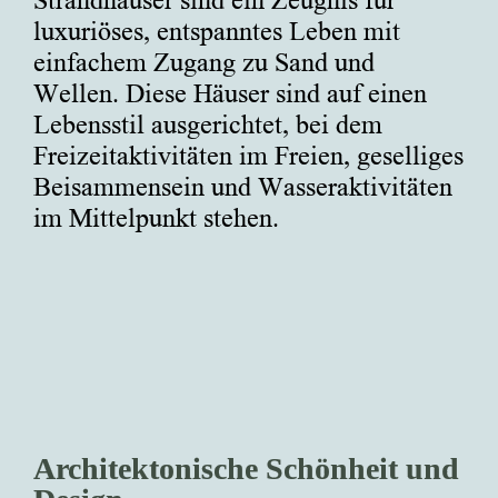
Strandhäuser sind ein Zeugnis für
luxuriöses, entspanntes Leben mit
einfachem Zugang zu Sand und
Wellen. Diese Häuser sind auf einen
Lebensstil ausgerichtet, bei dem
Freizeitaktivitäten im Freien, geselliges
Beisammensein und Wasseraktivitäten
im Mittelpunkt stehen.
Architektonische Schönheit und