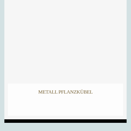
METALL PFLANZKÜBEL