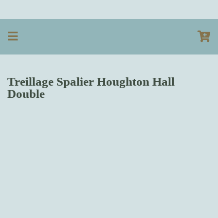
Treillage Spalier Houghton Hall
Double