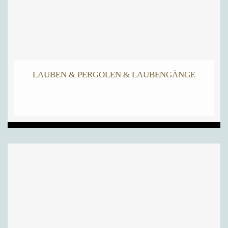
LAUBEN & PERGOLEN & LAUBENGÄNGE