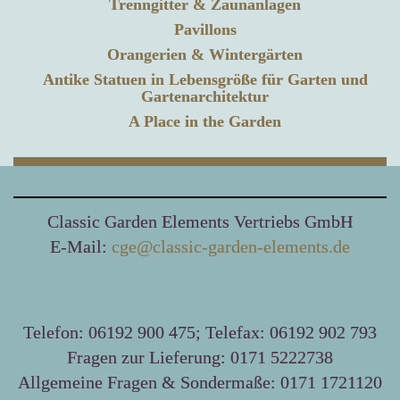
Trenngitter & Zaunanlagen
Pavillons
Orangerien & Wintergärten
Antike Statuen in Lebensgröße für Garten und
Gartenarchitektur
A Place in the Garden
Classic Garden Elements Vertriebs GmbH
E-Mail:
cge@classic-garden-elements.de
Telefon: 06192 900 475; Telefax: 06192 902 793
Fragen zur Lieferung: 0171 5222738
Allgemeine Fragen & Sondermaße: 0171 1721120