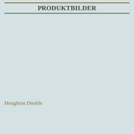
PRODUKTBILDER
Houghton Double