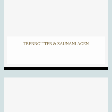
TRENNGITTER & ZAUNANLAGEN