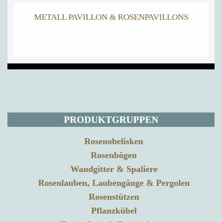
METALL PAVILLON & ROSENPAVILLONS
PRODUKTGRUPPEN
Rosenobelisken
Rosenbögen
Wandgitter & Spaliere
Rosenlauben, Laubengänge & Pergolen
Rosenstützen
Pflanzkübel