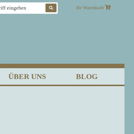
Produkte
Ihr Warenkorb
suchen
ÜBER UNS
BLOG