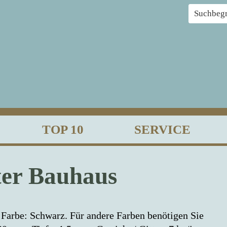
TOP 10
SERVICE
ter Bauhaus
Farbe: Schwarz. Für andere Farben benötigen Sie