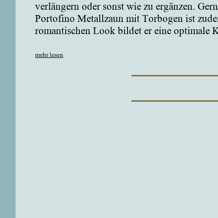
verlängern oder sonst wie zu ergänzen. Gern
Portofino Metallzaun mit Torbogen ist zude
romantischen Look bildet er eine optimale K
mehr lesen