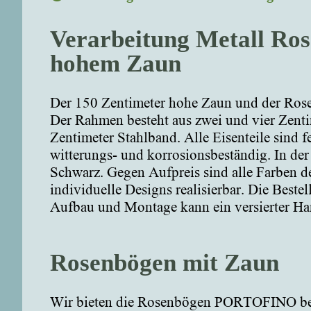
Verarbeitung Metall Ros
hohem Zaun
Der 150 Zentimeter hohe Zaun und der Ros
Der Rahmen besteht aus zwei und vier Zentim
Zentimeter Stahlband. Alle Eisenteile sind 
witterungs- und korrosionsbeständig. In d
Schwarz. Gegen Aufpreis sind alle Farben 
individuelle Designs realisierbar. Die Beste
Aufbau und Montage kann ein versierter Ha
Rosenbögen mit Zaun
Wir bieten die Rosenbögen PORTOFINO bere