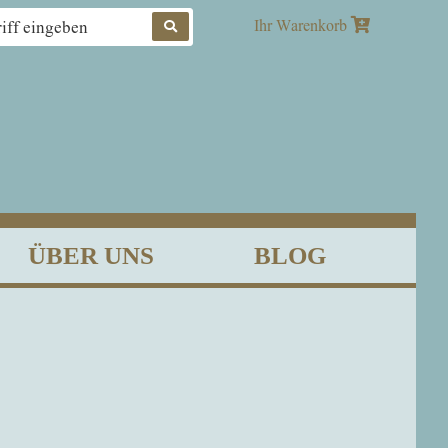
Produkte
Ihr Warenkorb
suchen
ÜBER UNS
BLOG