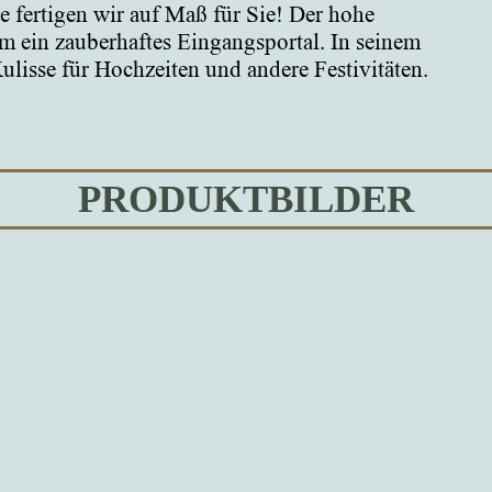
e fertigen wir auf Maß für Sie! Der hohe
m ein zauberhaftes Eingangsportal. In seinem
ulisse für Hochzeiten und andere Festivitäten.
PRODUKTBILDER