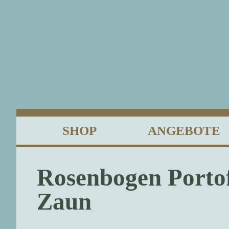
SHOP
ANGEBOTE
Rosenbogen Porto
Zaun