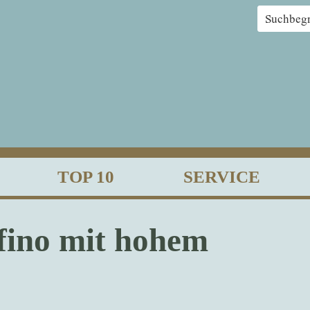
TOP 10
SERVICE
fino mit hohem