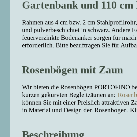
Gartenbank und 110 cm
Rahmen aus 4 cm bzw. 2 cm Stahlprofilrohr,
und pulverbeschichtet in schwarz. Andere 
feuerverzinkte Bodenanker sorgen für maxima
erforderlich. Bitte beauftragen Sie für Aufb
Rosenbögen mit Zaun
Wir bieten die Rosenbögen PORTOFINO bere
kurzen gekurvten Begleitzäunen an:
Rosenb
können Sie mit einer Preislich attraktiven 
in Material und Design den Rosenbogen. Kl
Beschreibung