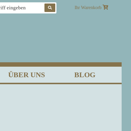
Produkte
Ihr Warenkorb
suchen
ÜBER UNS
BLOG