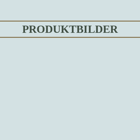
PRODUKTBILDER