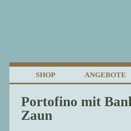
SHOP
ANGEBOTE
Portofino mit Ba
Zaun