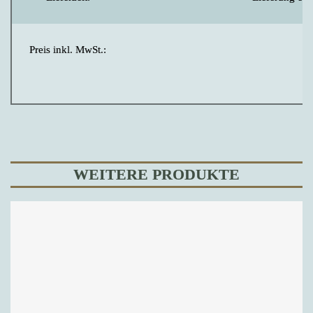
Preis inkl. MwSt.:
WEITERE PRODUKTE