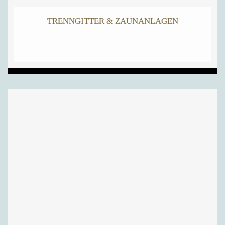
TRENNGITTER & ZAUNANLAGEN