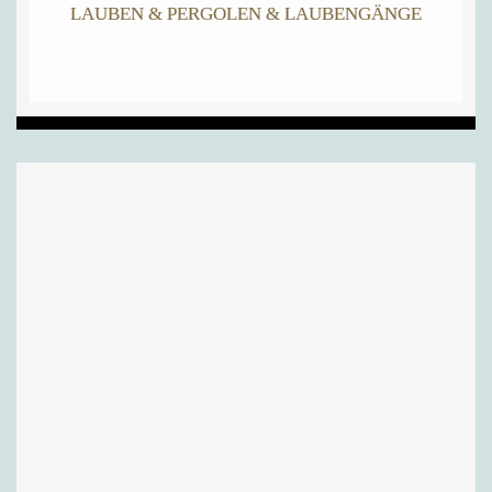
LAUBEN & PERGOLEN & LAUBENGÄNGE