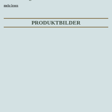
mehr lesen
PRODUKTBILDER