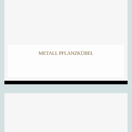
METALL PFLANZKÜBEL