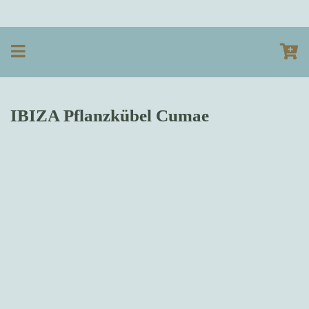
IBIZA Pflanzkübel Cumae