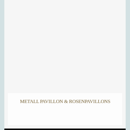
METALL PAVILLON & ROSENPAVILLONS