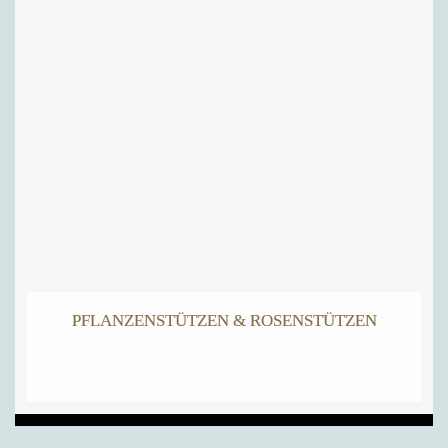
PFLANZENSTÜTZEN & ROSENSTÜTZEN