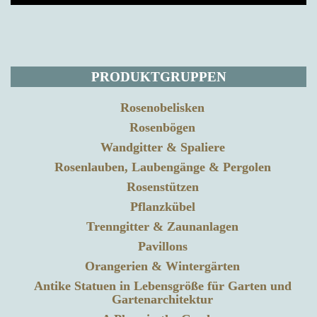
PRODUKTGRUPPEN
Rosenobelisken
Rosenbögen
Wandgitter & Spaliere
Rosenlauben, Laubengänge & Pergolen
Rosenstützen
Pflanzkübel
Trenngitter & Zaunanlagen
Pavillons
Orangerien & Wintergärten
Antike Statuen in Lebensgröße für Garten und
Gartenarchitektur