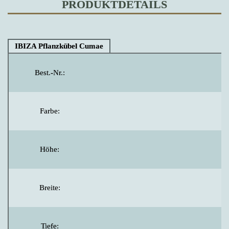
PRODUKTDETAILS
IBIZA Pflanzkübel Cumae
Best.-Nr.:
Farbe:
Höhe:
Breite:
Tiefe: