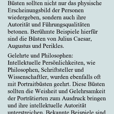
Büsten sollten nicht nur das physische
Erscheinungsbild der Personen
wiedergeben, sondern auch ihre
Autorität und Führungsqualitäten
betonen. Berühmte Beispiele hierfür
sind die Büsten von Julius Caesar,
Augustus und Perikles.
Gelehrte und Philosophen:
Intellektuelle Persönlichkeiten, wie
Philosophen, Schriftsteller und
Wissenschaftler, wurden ebenfalls oft
mit Portraitbüsten geehrt. Diese Büsten
sollten die Weisheit und Gelehrsamkeit
der Porträtierten zum Ausdruck bringen
und ihre intellektuelle Autorität
unterstreichen. Bekannte Beispiele sind