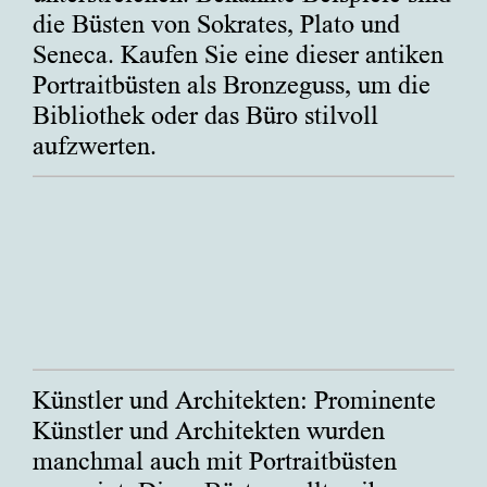
die Büsten von Sokrates, Plato und
Seneca. Kaufen Sie eine dieser antiken
Portraitbüsten als Bronzeguss, um die
Bibliothek oder das Büro stilvoll
aufzwerten.
Künstler und Architekten: Prominente
Künstler und Architekten wurden
manchmal auch mit Portraitbüsten