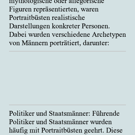
mythologische oder allegorische
Figuren repräsentierten, waren
Portraitbüsten realistische
Darstellungen konkreter Personen.
Dabei wurden verschiedene Archetypen
von Männern porträtiert, darunter:
Politiker und Staatsmänner: Führende
Politiker und Staatsmänner wurden
häufig mit Portraitbüsten geehrt. Diese