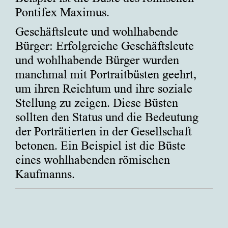
Pontifex Maximus.
Geschäftsleute und wohlhabende
Bürger: Erfolgreiche Geschäftsleute
und wohlhabende Bürger wurden
manchmal mit Portraitbüsten geehrt,
um ihren Reichtum und ihre soziale
Stellung zu zeigen. Diese Büsten
sollten den Status und die Bedeutung
der Porträtierten in der Gesellschaft
betonen. Ein Beispiel ist die Büste
eines wohlhabenden römischen
Kaufmanns.