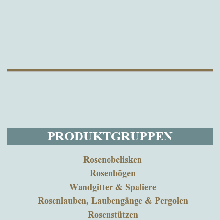
PRODUKTGRUPPEN
Rosenobelisken
Rosenbögen
Wandgitter & Spaliere
Rosenlauben, Laubengänge & Pergolen
Rosenstützen