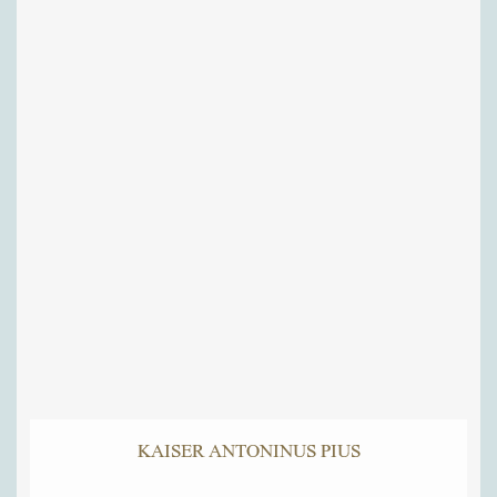
KAISER ANTONINUS PIUS