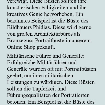
verewigt. Diese Büsten sollten ihre
künstlerischen Fähigkeiten und ihr
kreatives Genie hervorheben. Ein
bekanntes Beispiel ist die Büste des
Bildhauers Phidias. Diese wird gerne
von großen Architekturbüros als
Bronzeguss-Portraitbüste in unserem
Online Shop gekauft.
Militärische Führer und Generäle:
Erfolgreiche Militärführer und
Generäle wurden oft mit Portraitbüsten
geehrt, um ihre militärischen
Leistungen zu würdigen. Diese Büsten
sollten die Tapferkeit und
Führungsqualitäten der Porträtierten
betonen. Ein Beispiel ist die Büste des