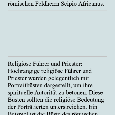
römischen Feldherrn Scipio Africanus.
Religiöse Führer und Priester:
Hochrangige religiöse Führer und
Priester wurden gelegentlich mit
Portraitbüsten dargestellt, um ihre
spirituelle Autorität zu betonen. Diese
Büsten sollten die religiöse Bedeutung
der Porträtierten unterstreichen. Ein
Beispiel ist die Büste des römischen