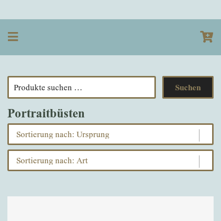
Suchen
nach:
Portraitbüsten