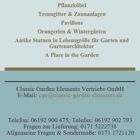
Pflanzkübel
Trenngitter & Zaunanlagen
Pavillons
Orangerien & Wintergärten
Antike Statuen in Lebensgröße für Garten und
Gartenarchitektur
A Place in the Garden
Classic Garden Elements Vertriebs GmbH
E-Mail:
cge@classic-garden-elements.de
Telefon: 06192 900 475; Telefax: 06192 902 793
Fragen zur Lieferung: 0171 5222738
Allgemeine Fragen & Sondermaße: 0171 1721120